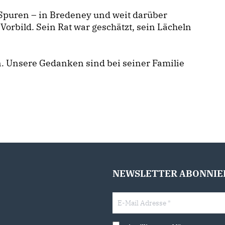
 Spuren – in Bredeney und weit darüber
Vorbild. Sein Rat war geschätzt, sein Lächeln
. Unsere Gedanken sind bei seiner Familie
NEWSLETTER ABONNIE