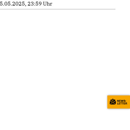
5.05.2025, 23:59 Uhr