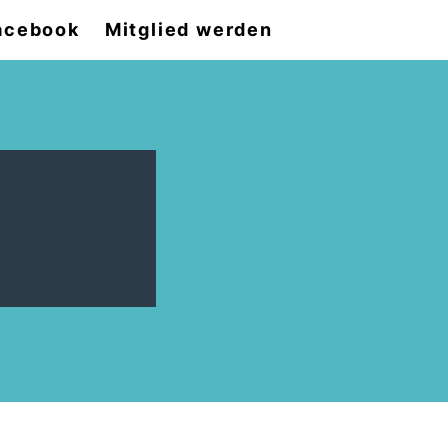
acebook
Mitglied werden