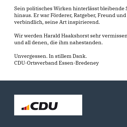
Sein politisches Wirken hinterlässt bleibende
hinaus. Er war Förderer, Ratgeber, Freund und 
verbindlich, seine Art inspirierend.
Wir werden Harald Haakshorst sehr vermissen
und all denen, die ihm nahestanden.
Unvergessen. In stillem Dank.
CDU-Ortsverband Essen-Bredeney