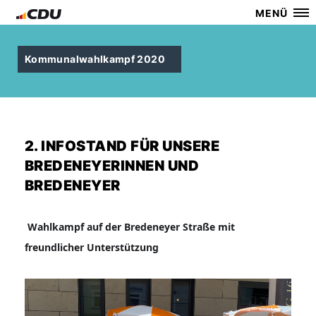
MENÜ
Kommunalwahlkampf 2020
2. INFOSTAND FÜR UNSERE
BREDENEYERINNEN UND
BREDENEYER
Wahlkampf auf der Bredeneyer Straße mit
freundlicher Unterstützung