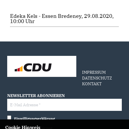
Edeka Kels - Essen Bredeney, 29.08.2020,
10:00 Uhr
IMPRESSUM
DATENSCHUTZ
KONTAKT
NEWSLETTER ABONNIEREN
Einwilligungserklärung
Cookie Hinweis
Datenschutzerklärung