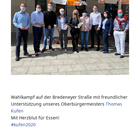
Wahlkampf auf der Bredeneyer Straße mit freundlicher
Unterstützung unseres Oberbürgermeisters
Thomas
Kufen
Mit Herzblut für Essen!
#
kufen2020